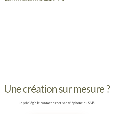
Une création sur mesure ?
Je privilégie le contact direct par téléphone ou SMS.