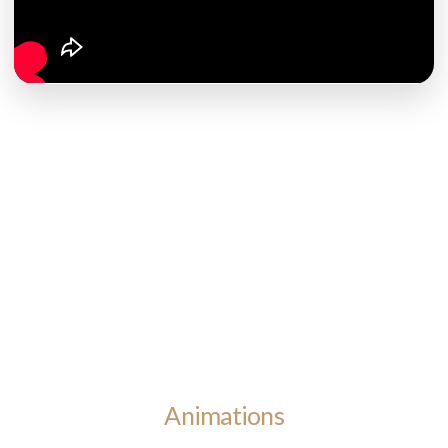
Animations