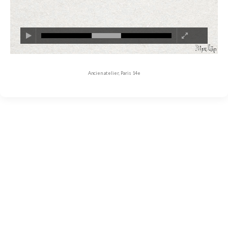
Ancien atelier, Paris 14e