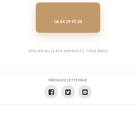
06 64 29 90 38
ATELIER AU 16 RUE NANSOUTY, 75014 PARIS
PARTAGEZ CETTE PAGE