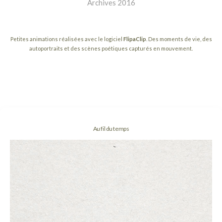
Archives 2016
Petites animations réalisées avec le logiciel
FlipaClip
. Des moments de vie, des
autoportraits et des scènes poétiques capturés en mouvement.
Au fil du temps