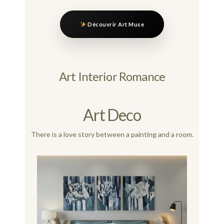
Découvrir Art Muse
Art Interior Romance
Art Deco
There is a love story between a painting and a room.