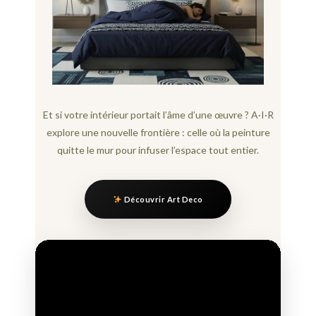
Et si votre intérieur portait l’âme d’une œuvre ? A·I·R
explore une nouvelle frontière : celle où la peinture
quitte le mur pour infuser l’espace tout entier.
Découvrir Art Deco