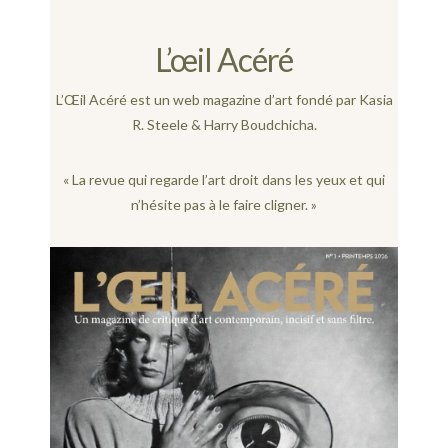
L’œil Acéré
L’Œil Acéré est un web magazine d’art fondé par Kasia
R. Steele & Harry Boudchicha.
« La revue qui regarde l’art droit dans les yeux et qui
n’hésite pas à le faire cligner. »