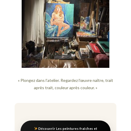
« Plongez dans l’atelier. Regardez l’œuvre naître, trait
après trait, couleur après couleur. »
Découvrir Les peintures fraîches et