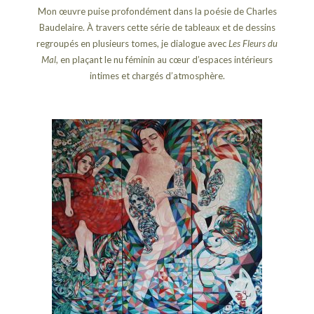
Mon œuvre puise profondément dans la poésie de Charles
Baudelaire. À travers cette série de tableaux et de dessins
regroupés en plusieurs tomes, je dialogue avec
Les Fleurs du
Mal
, en plaçant le nu féminin au cœur d’espaces intérieurs
intimes et chargés d’atmosphère.