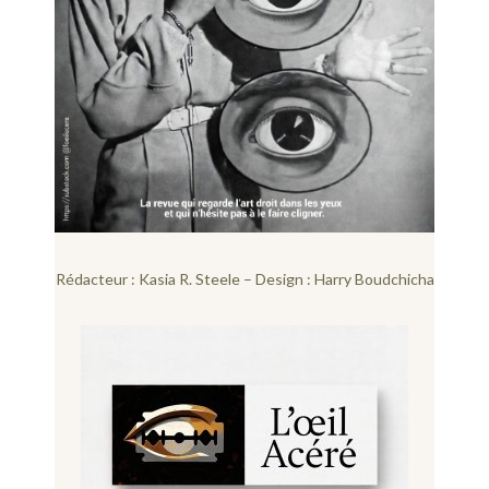
Rédacteur : Kasia R. Steele – Design : Harry Boudchicha