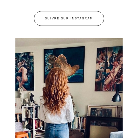
SUIVRE SUR INSTAGRAM