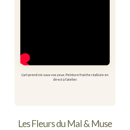
L’art prend vie sous vos yeux. Peinture fraîche réalisée en
direct à l’atelier.
Les Fleurs du Mal & Muse