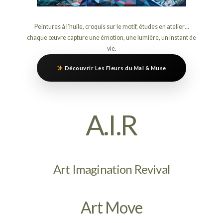
Peintures à l’huile, croquis sur le motif, études en atelier…
chaque œuvre capture une émotion, une lumière, un instant de
vie.
Découvrir Les Fleurs du Mal & Muse
A.I.R
Art Imagination Revival
Art Move