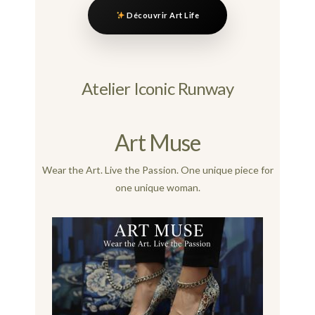
Découvrir Art Life
Atelier Iconic Runway
Art Muse
Wear the Art. Live the Passion. One unique piece for
one unique woman.