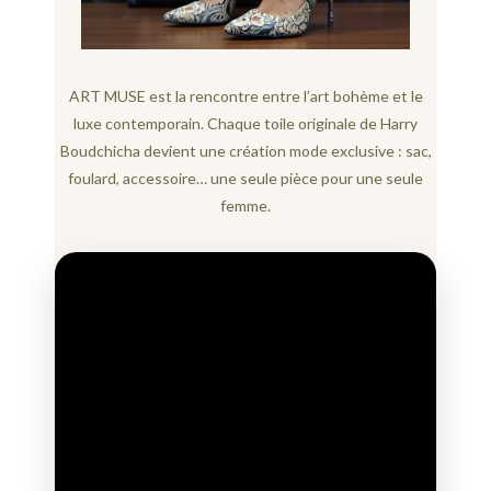
ART MUSE est la rencontre entre l’art bohème et le
luxe contemporain. Chaque toile originale de Harry
Boudchicha devient une création mode exclusive : sac,
foulard, accessoire… une seule pièce pour une seule
femme.