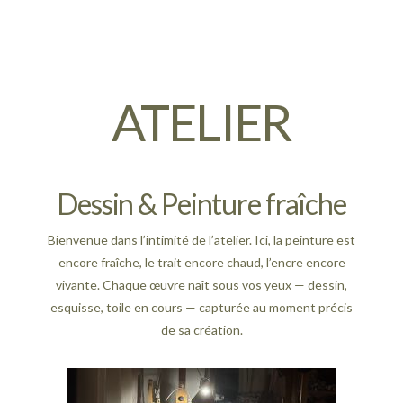
ATELIER
Dessin & Peinture fraîche
Bienvenue dans l’intimité de l’atelier. Ici, la peinture est
encore fraîche, le trait encore chaud, l’encre encore
vivante. Chaque œuvre naît sous vos yeux — dessin,
esquisse, toile en cours — capturée au moment précis
de sa création.