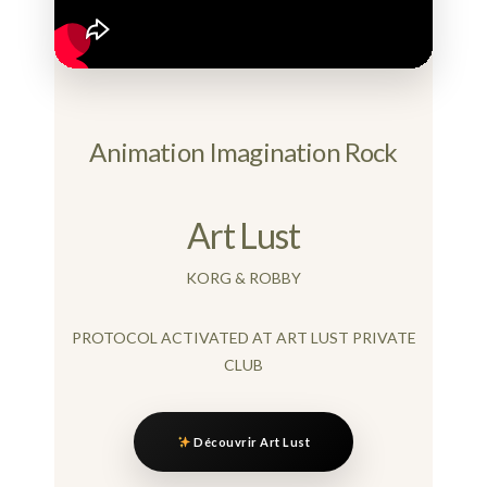
Animation Imagination Rock
Art Lust
KORG & ROBBY
PROTOCOL ACTIVATED AT ART LUST PRIVATE
CLUB
Découvrir Art Lust