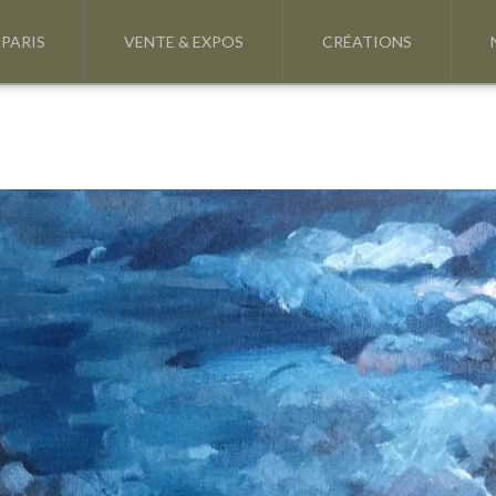
 PARIS
VENTE & EXPOS
CRÉATIONS