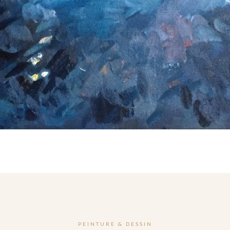
PEINTURE & DESSIN