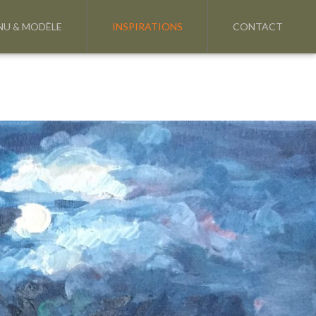
NU & MODÈLE
INSPIRATIONS
CONTACT