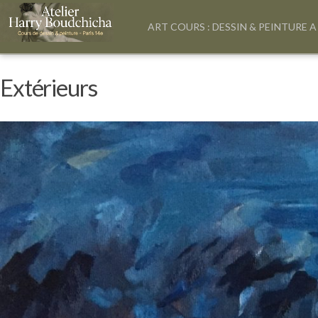
ART COURS : DESSIN & PEINTURE A
Extérieurs