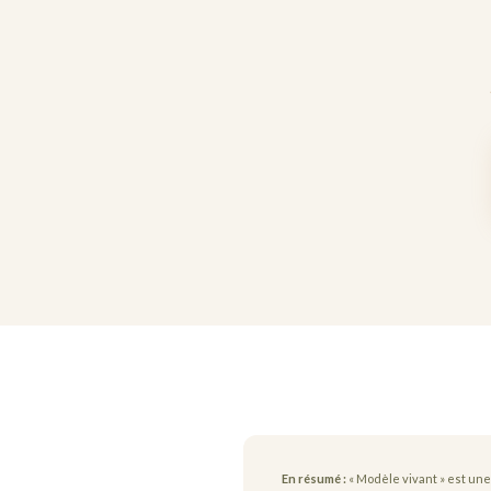
En résumé :
« Modèle vivant » est une