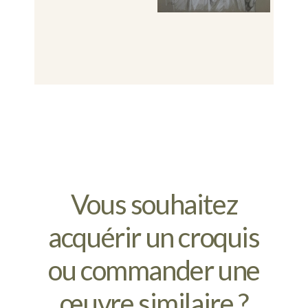
Vous souhaitez
acquérir un croquis
ou commander une
œuvre similaire ?