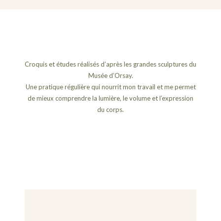
Croquis et études réalisés d’après les grandes sculptures du
Musée d’Orsay.
Une pratique régulière qui nourrit mon travail et me permet
de mieux comprendre la lumière, le volume et l’expression
du corps.