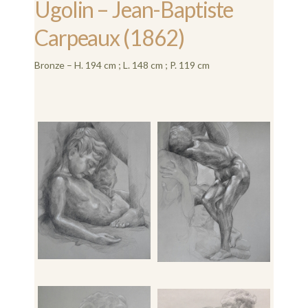
Ugolin – Jean-Baptiste
Carpeaux (1862)
Bronze – H. 194 cm ; L. 148 cm ; P. 119 cm