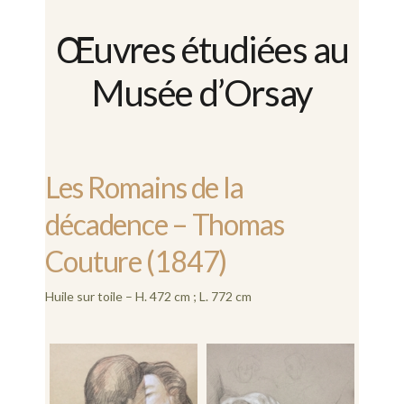
Œuvres étudiées au
Musée d’Orsay
Les Romains de la
décadence – Thomas
Couture (1847)
Huile sur toile – H. 472 cm ; L. 772 cm