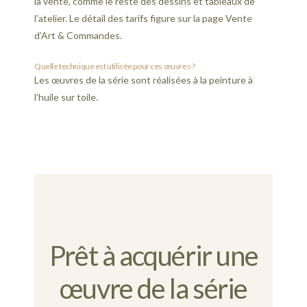
la vente, comme le reste des dessins et tableaux de
l’atelier. Le détail des tarifs figure sur la page Vente
d’Art & Commandes.
Quelle technique est utilisée pour ces œuvres ?
Les œuvres de la série sont réalisées à la peinture à
l’huile sur toile.
Prêt à acquérir une
œuvre de la série