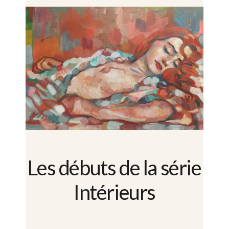
Les débuts de la série
Intérieurs