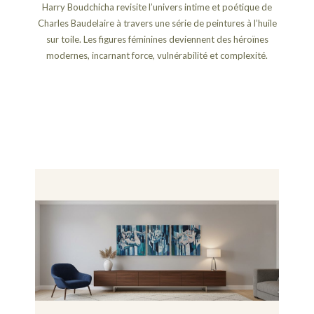
Harry Boudchicha revisite l’univers intime et poétique de
Charles Baudelaire à travers une série de peintures à l’huile
sur toile. Les figures féminines deviennent des héroïnes
modernes, incarnant force, vulnérabilité et complexité.