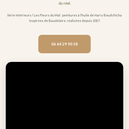
du réel.
Série Intérieurs / Les Fleurs du Mal : peintures à l’huile de Harry Boudchicha
inspirées de Baudelaire, réalisées depuis 2017.
06 64 29 90 38