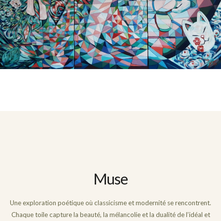
Muse
Une exploration poétique où classicisme et modernité se rencontrent.
Chaque toile capture la beauté, la mélancolie et la dualité de l’idéal et