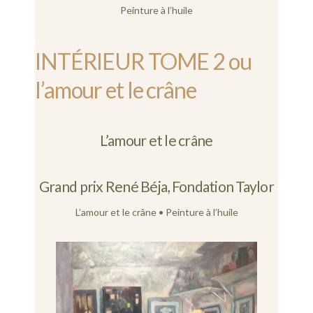
Peinture à l’huile
INTÉRIEUR TOME 2 ou
l’amour et le crâne
L’amour et le crâne
Grand prix René Béja, Fondation Taylor
L’amour et le crâne • Peinture à l’huile