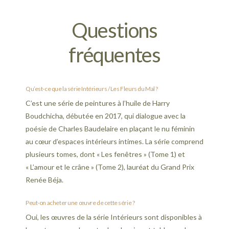
Questions
fréquentes
Qu’est-ce que la série Intérieurs / Les Fleurs du Mal ?
C’est une série de peintures à l’huile de Harry
Boudchicha, débutée en 2017, qui dialogue avec la
poésie de Charles Baudelaire en plaçant le nu féminin
au cœur d’espaces intérieurs intimes. La série comprend
plusieurs tomes, dont « Les fenêtres » (Tome 1) et
« L’amour et le crâne » (Tome 2), lauréat du Grand Prix
Renée Béja.
Peut-on acheter une œuvre de cette série ?
Oui, les œuvres de la série Intérieurs sont disponibles à