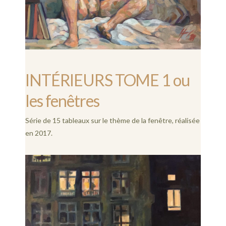
INTÉRIEURS TOME 1 ou
les fenêtres
Série de 15 tableaux sur le thème de la fenêtre, réalisée
en 2017.