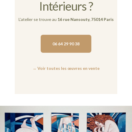
Intérieurs ?
L’atelier se trouve au
16 rue Nansouty, 75014 Paris
06 64 29 90 38
→ Voir toutes les œuvres en vente