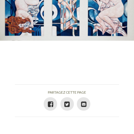
PARTAGEZ CETTE PAGE