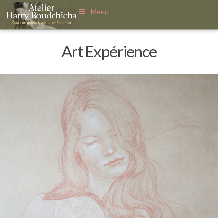
Menu
Art Expérience