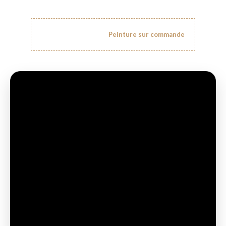
Prix suivant le format :
Peinture sur commande