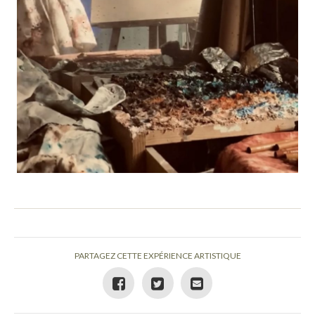
PARTAGEZ CETTE EXPÉRIENCE ARTISTIQUE