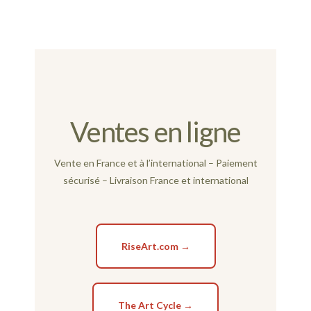
Ventes en ligne
Vente en France et à l’international – Paiement
sécurisé – Livraison France et international
RiseArt.com →
The Art Cycle →