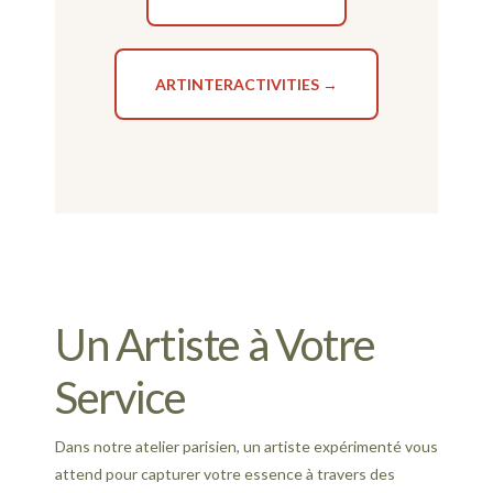
ARTINTERACTIVITIES →
Un Artiste à Votre
Service
Dans notre atelier parisien, un artiste expérimenté vous
attend pour capturer votre essence à travers des