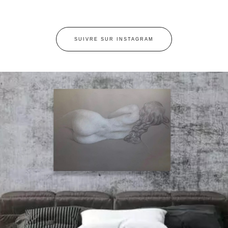
SUIVRE SUR INSTAGRAM