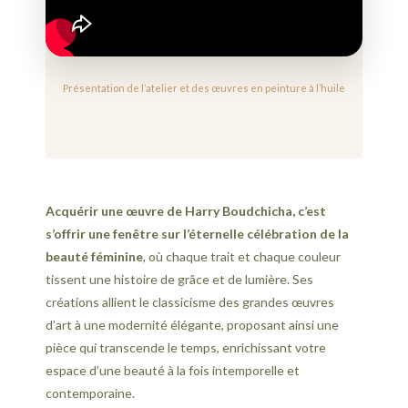
Présentation de l’atelier et des œuvres en peinture à l’huile
Acquérir une œuvre de Harry Boudchicha, c’est
s’offrir une fenêtre sur l’éternelle célébration de la
beauté féminine
, où chaque trait et chaque couleur
tissent une histoire de grâce et de lumière. Ses
créations allient le classicisme des grandes œuvres
d’art à une modernité élégante, proposant ainsi une
pièce qui transcende le temps, enrichissant votre
espace d’une beauté à la fois intemporelle et
contemporaine.