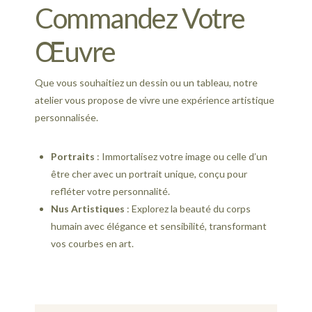
Commandez Votre
Œuvre
Que vous souhaitiez un dessin ou un tableau, notre
atelier vous propose de vivre une expérience artistique
personnalisée.
Portraits
: Immortalisez votre image ou celle d’un
être cher avec un portrait unique, conçu pour
refléter votre personnalité.
Nus Artistiques
: Explorez la beauté du corps
humain avec élégance et sensibilité, transformant
vos courbes en art.