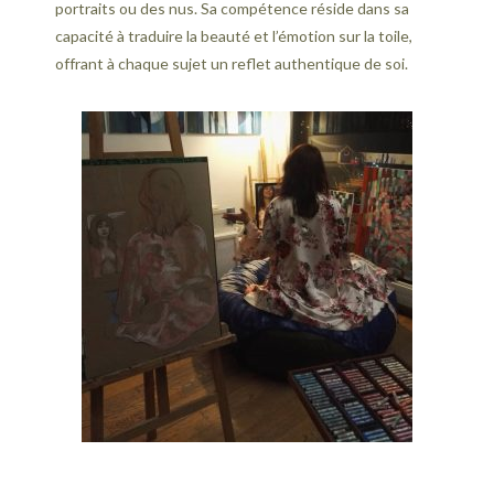
portraits ou des nus. Sa compétence réside dans sa
capacité à traduire la beauté et l’émotion sur la toile,
offrant à chaque sujet un reflet authentique de soi.