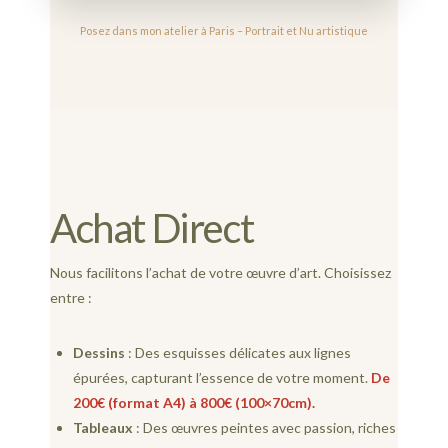
Posez dans mon atelier à Paris – Portrait et Nu artistique
Achat Direct
Nous facilitons l’achat de votre œuvre d’art. Choisissez
entre :
Dessins
: Des esquisses délicates aux lignes
épurées, capturant l’essence de votre moment.
De
200€ (format A4) à 800€ (100×70cm).
Tableaux
: Des œuvres peintes avec passion, riches