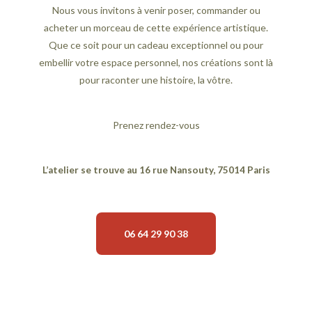
Nous vous invitons à venir poser, commander ou
acheter un morceau de cette expérience artistique.
Que ce soit pour un cadeau exceptionnel ou pour
embellir votre espace personnel, nos créations sont là
pour raconter une histoire, la vôtre.
Prenez rendez-vous
L’atelier se trouve au 16 rue Nansouty, 75014 Paris
06 64 29 90 38