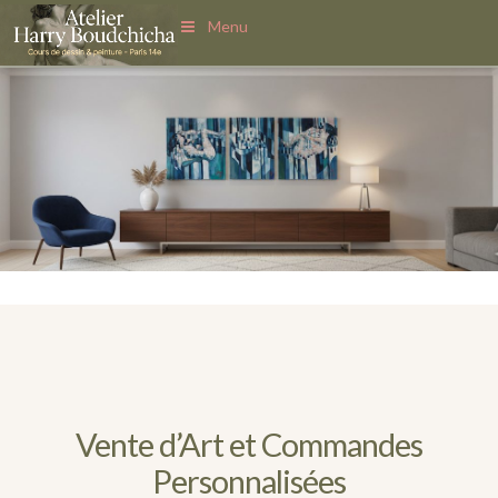
Menu
Vente d’Art et Commandes
Personnalisées