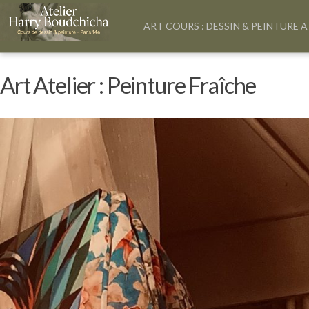
ART COURS : DESSIN & PEINTURE A
Art Atelier : Peinture Fraîche