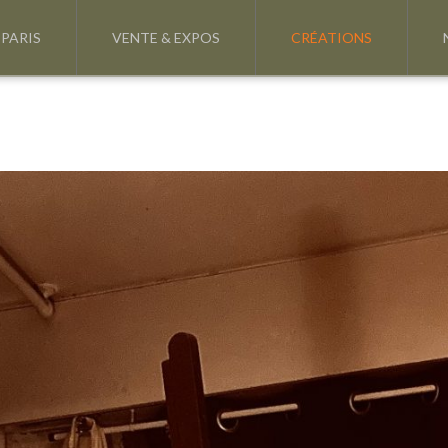
 PARIS
VENTE & EXPOS
CRÉATIONS