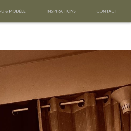
NU & MODÈLE
INSPIRATIONS
CONTACT