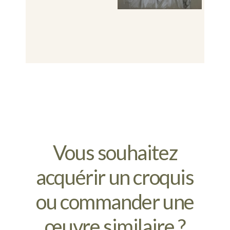
Vous souhaitez
acquérir un croquis
ou commander une
œuvre similaire ?