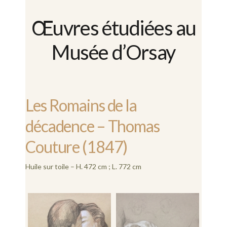
Œuvres étudiées au
Musée d’Orsay
Les Romains de la
décadence – Thomas
Couture (1847)
Huile sur toile – H. 472 cm ; L. 772 cm