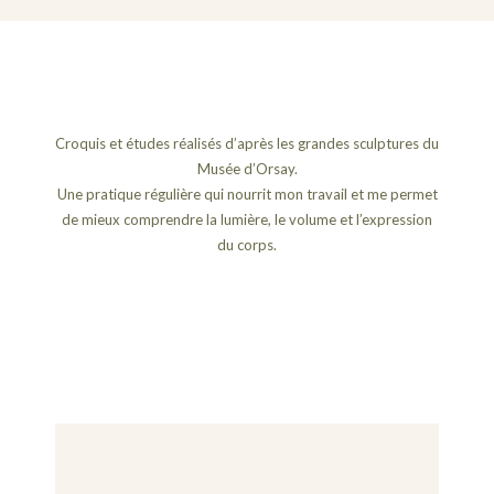
Croquis et études réalisés d’après les grandes sculptures du
Musée d’Orsay.
Une pratique régulière qui nourrit mon travail et me permet
de mieux comprendre la lumière, le volume et l’expression
du corps.