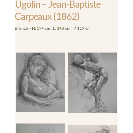
Ugolin – Jean-Baptiste
Carpeaux (1862)
Bronze – H. 194 cm ; L. 148 cm ; P. 119 cm