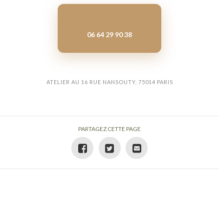
06 64 29 90 38
ATELIER AU 16 RUE NANSOUTY, 75014 PARIS
PARTAGEZ CETTE PAGE