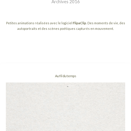
Archives 2016
Petites animations réalisées avec le logiciel
FlipaClip
. Des moments de vie, des
autoportraits et des scènes poétiques capturés en mouvement.
Au fil du temps