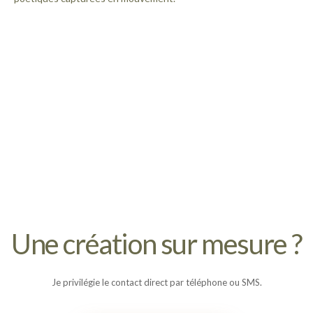
Une création sur mesure ?
Je privilégie le contact direct par téléphone ou SMS.