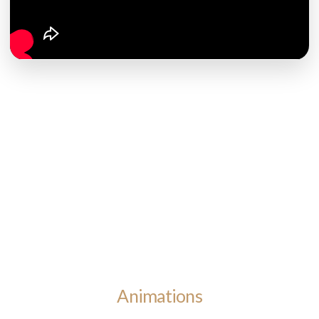
Animations