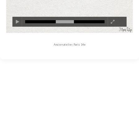
Ancien atelier, Paris 14e