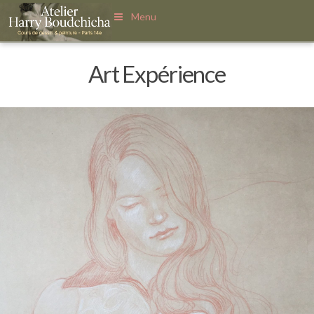
Menu
Art Expérience