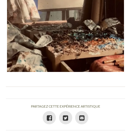
PARTAGEZ CETTE EXPÉRIENCE ARTISTIQUE