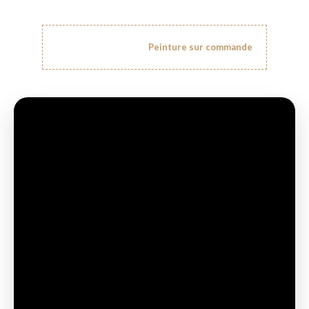
Prix suivant le format :
Peinture sur commande